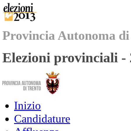
Provincia Autonoma di
Elezioni provinciali 
Inizio
Candidature