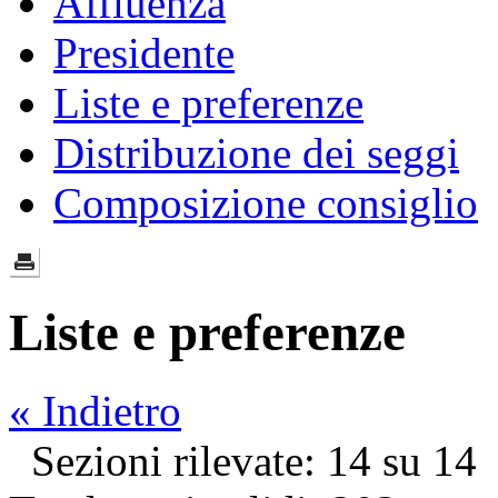
Affluenza
Presidente
Liste e preferenze
Distribuzione dei seggi
Composizione consiglio
Liste e preferenze
« Indietro
Sezioni rilevate: 14 su 14