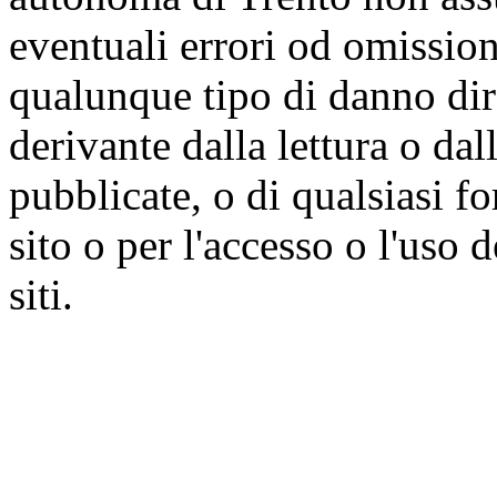
eventuali errori od omissioni
qualunque tipo di danno dire
derivante dalla lettura o da
pubblicate, o di qualsiasi f
sito o per l'accesso o l'uso 
siti.