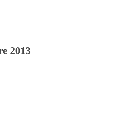
bre 2013