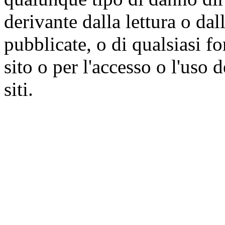
derivante dalla lettura o da
pubblicate, o di qualsiasi f
sito o per l'accesso o l'uso 
siti.