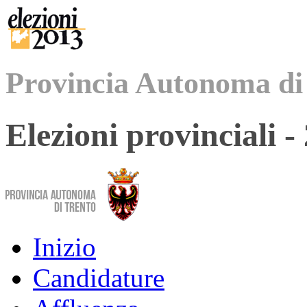
Provincia Autonoma di
Elezioni provinciali 
Inizio
Candidature