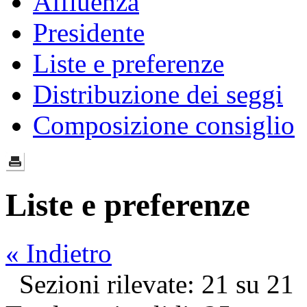
Affluenza
Presidente
Liste e preferenze
Distribuzione dei seggi
Composizione consiglio
Liste e preferenze
« Indietro
Sezioni rilevate: 21 su 21