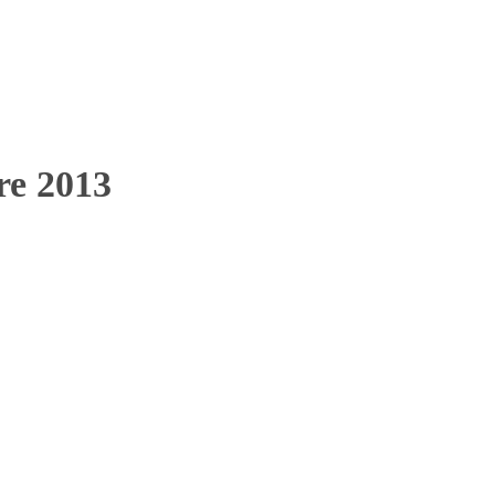
bre 2013