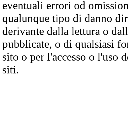
eventuali errori od omissioni
qualunque tipo di danno dire
derivante dalla lettura o da
pubblicate, o di qualsiasi f
sito o per l'accesso o l'uso 
siti.