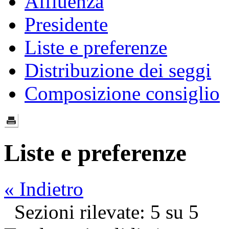
Affluenza
Presidente
Liste e preferenze
Distribuzione dei seggi
Composizione consiglio
Liste e preferenze
« Indietro
Sezioni rilevate: 5 su 5