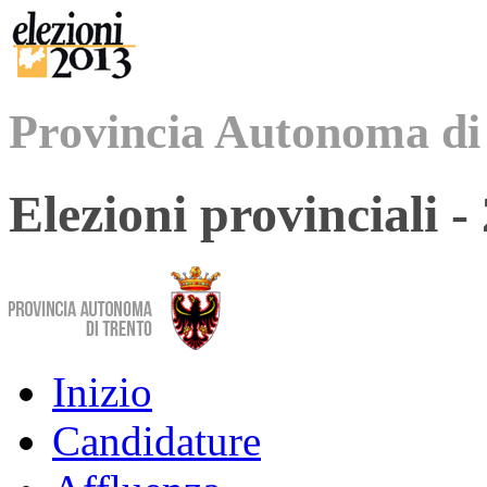
Provincia Autonoma di
Elezioni provinciali 
Inizio
Candidature