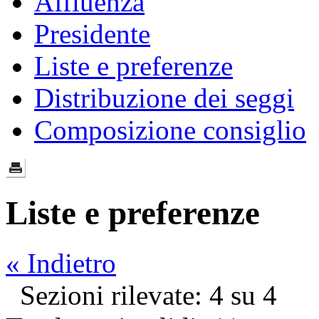
Affluenza
Presidente
Liste e preferenze
Distribuzione dei seggi
Composizione consiglio
Liste e preferenze
« Indietro
Sezioni rilevate: 4 su 4