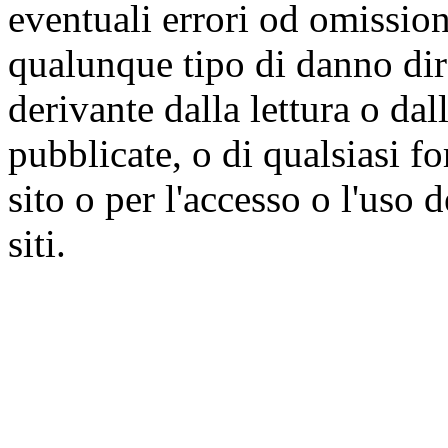
eventuali errori od omissioni
qualunque tipo di danno dire
derivante dalla lettura o da
pubblicate, o di qualsiasi f
sito o per l'accesso o l'uso 
siti.