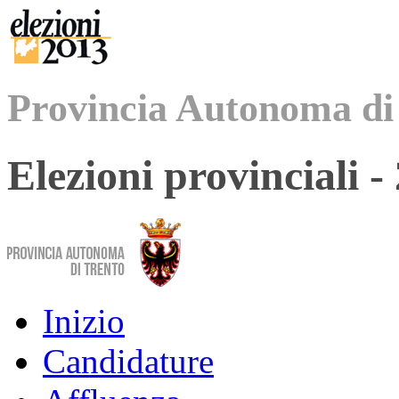
Provincia Autonoma di
Elezioni provinciali 
Inizio
Candidature