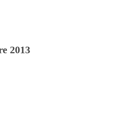
bre 2013