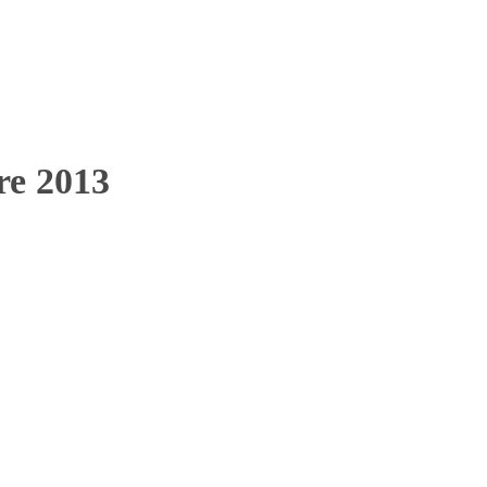
bre 2013