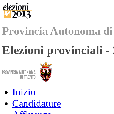
Provincia Autonoma di
Elezioni provinciali 
Inizio
Candidature