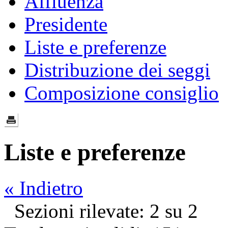
Affluenza
Presidente
Liste e preferenze
Distribuzione dei seggi
Composizione consiglio
Liste e preferenze
« Indietro
Sezioni rilevate: 2 su 2