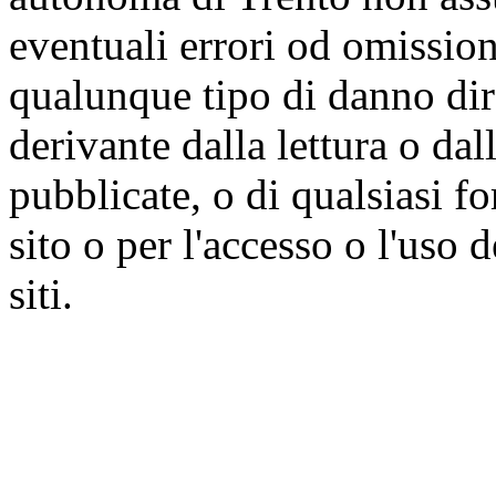
eventuali errori od omissioni
qualunque tipo di danno dire
derivante dalla lettura o da
pubblicate, o di qualsiasi f
sito o per l'accesso o l'uso 
siti.