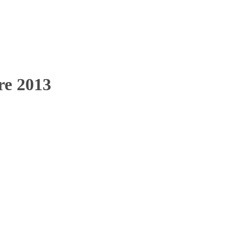
bre 2013