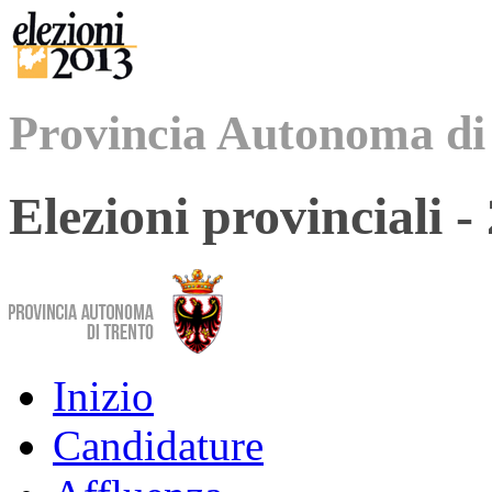
Provincia Autonoma di
Elezioni provinciali 
Inizio
Candidature