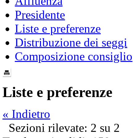
Affluenza
Presidente
Liste e preferenze
Distribuzione dei seggi
Composizione consiglio
Liste e preferenze
« Indietro
Sezioni rilevate: 2 su 2