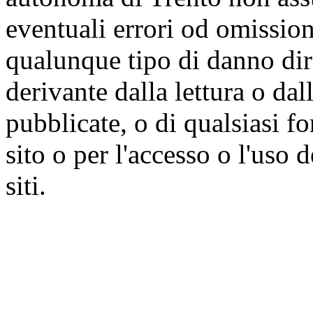
eventuali errori od omissioni
qualunque tipo di danno dire
derivante dalla lettura o da
pubblicate, o di qualsiasi f
sito o per l'accesso o l'uso 
siti.