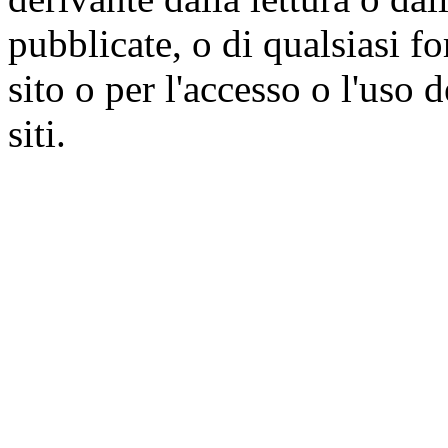
pubblicate, o di qualsiasi f
sito o per l'accesso o l'uso 
siti.