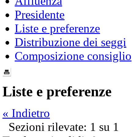
Affluenza
Presidente
Liste e preferenze
Distribuzione dei seggi
Composizione consiglio
Liste e preferenze
« Indietro
Sezioni rilevate: 1 su 1