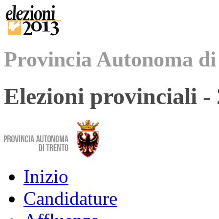
Provincia Autonoma di
Elezioni provinciali 
Inizio
Candidature