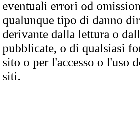
eventuali errori od omissioni
qualunque tipo di danno dire
derivante dalla lettura o da
pubblicate, o di qualsiasi f
sito o per l'accesso o l'uso 
siti.