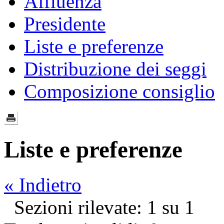
Affluenza
Presidente
Liste e preferenze
Distribuzione dei seggi
Composizione consiglio
Liste e preferenze
« Indietro
Sezioni rilevate: 1 su 1