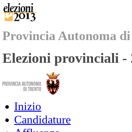
Provincia Autonoma di
Elezioni provinciali 
Inizio
Candidature