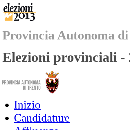
Provincia Autonoma di
Elezioni provinciali 
Inizio
Candidature