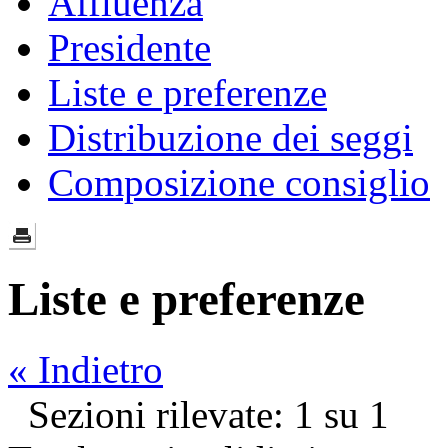
Affluenza
Presidente
Liste e preferenze
Distribuzione dei seggi
Composizione consiglio
Liste e preferenze
« Indietro
Sezioni rilevate: 1 su 1