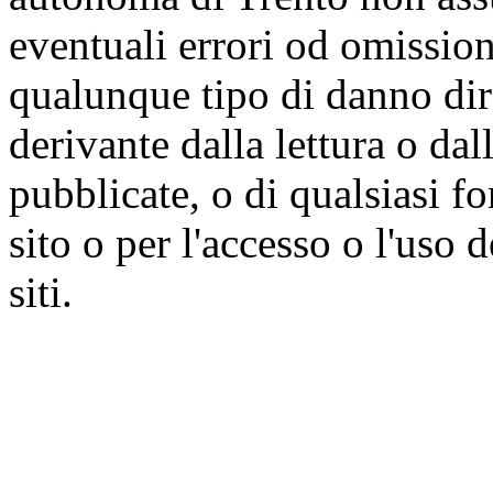
eventuali errori od omissioni
qualunque tipo di danno dire
derivante dalla lettura o da
pubblicate, o di qualsiasi f
sito o per l'accesso o l'uso 
siti.