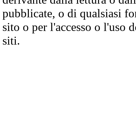
pubblicate, o di qualsiasi f
sito o per l'accesso o l'uso 
siti.