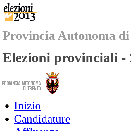
Provincia Autonoma di
Elezioni provinciali 
Inizio
Candidature