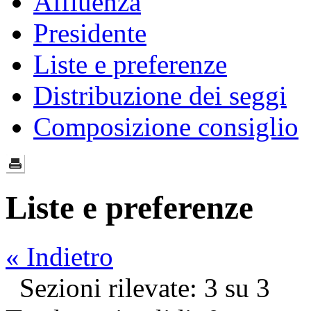
Affluenza
Presidente
Liste e preferenze
Distribuzione dei seggi
Composizione consiglio
Liste e preferenze
« Indietro
Sezioni rilevate: 3 su 3