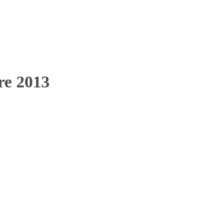
bre 2013