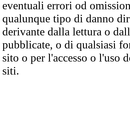
eventuali errori od omissioni
qualunque tipo di danno dire
derivante dalla lettura o da
pubblicate, o di qualsiasi f
sito o per l'accesso o l'uso 
siti.