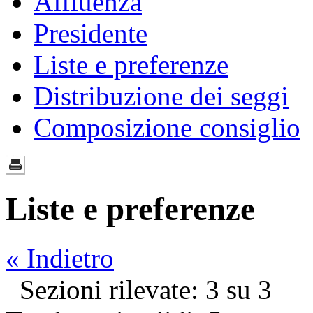
Affluenza
Presidente
Liste e preferenze
Distribuzione dei seggi
Composizione consiglio
Liste e preferenze
« Indietro
Sezioni rilevate: 3 su 3