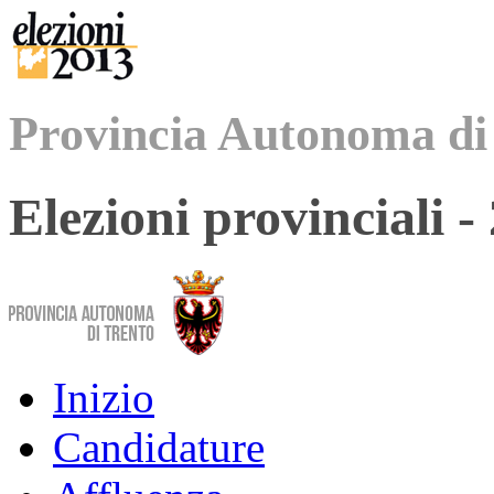
Provincia Autonoma di
Elezioni provinciali 
Inizio
Candidature