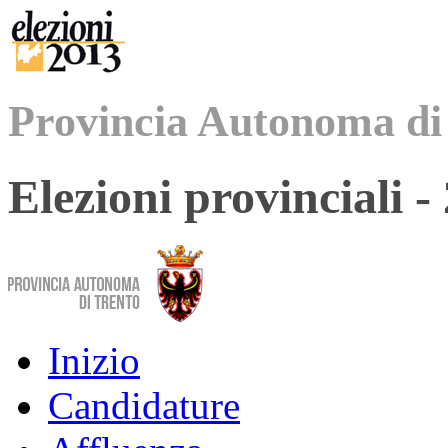
Provincia Autonoma di
Elezioni provinciali 
Inizio
Candidature