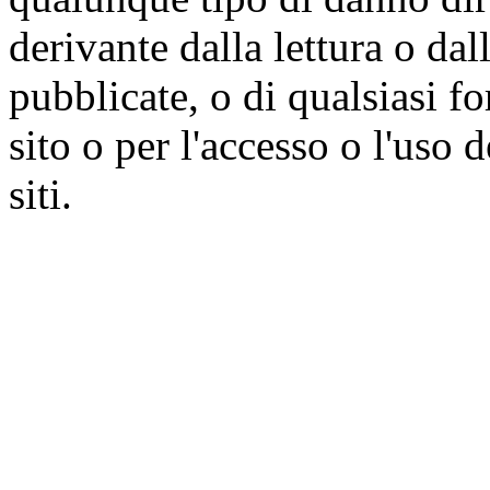
derivante dalla lettura o da
pubblicate, o di qualsiasi f
sito o per l'accesso o l'uso 
siti.