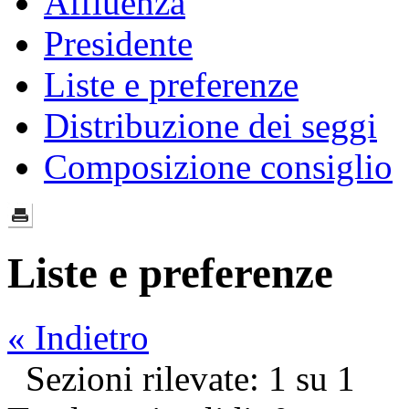
Affluenza
Presidente
Liste e preferenze
Distribuzione dei seggi
Composizione consiglio
Liste e preferenze
« Indietro
Sezioni rilevate: 1 su 1