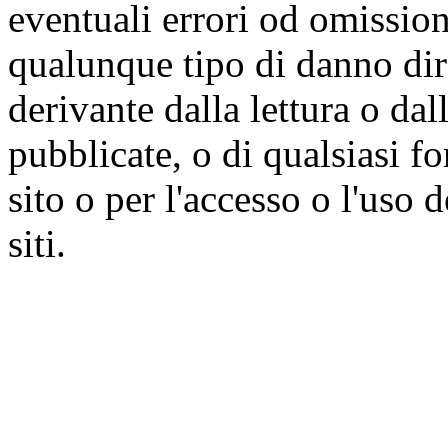
eventuali errori od omissioni
qualunque tipo di danno dire
derivante dalla lettura o da
pubblicate, o di qualsiasi f
sito o per l'accesso o l'uso 
siti.