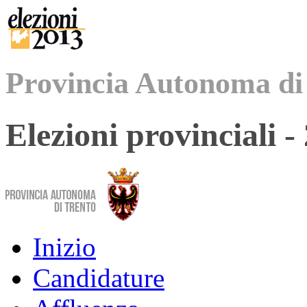
Provincia Autonoma di
Elezioni provinciali 
Inizio
Candidature