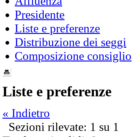
Affluenza
Presidente
Liste e preferenze
Distribuzione dei seggi
Composizione consiglio
Liste e preferenze
« Indietro
Sezioni rilevate: 1 su 1