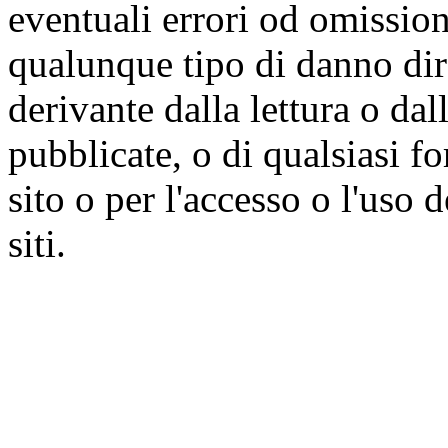
eventuali errori od omissioni
qualunque tipo di danno dire
derivante dalla lettura o da
pubblicate, o di qualsiasi f
sito o per l'accesso o l'uso 
siti.