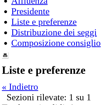
Affluenza
Presidente
Liste e preferenze
Distribuzione dei seggi
Composizione consiglio
Liste e preferenze
« Indietro
Sezioni rilevate: 1 su 1