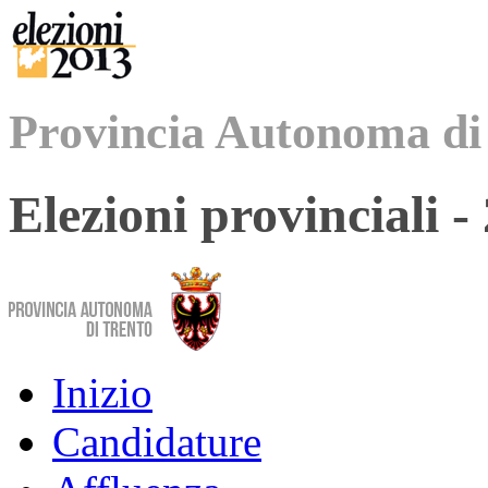
Provincia Autonoma di
Elezioni provinciali 
Inizio
Candidature