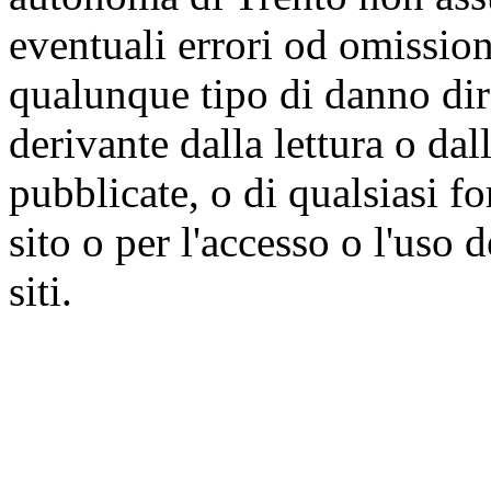
eventuali errori od omissioni
qualunque tipo di danno dire
derivante dalla lettura o da
pubblicate, o di qualsiasi f
sito o per l'accesso o l'uso 
siti.