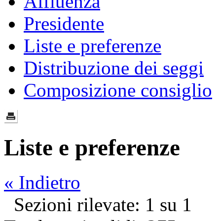
Affluenza
Presidente
Liste e preferenze
Distribuzione dei seggi
Composizione consiglio
Liste e preferenze
« Indietro
Sezioni rilevate: 1 su 1