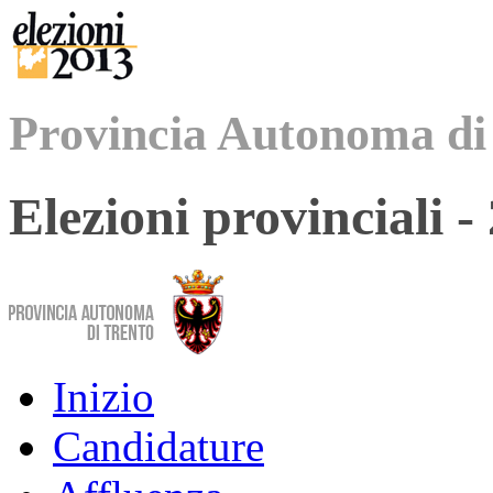
Provincia Autonoma di
Elezioni provinciali 
Inizio
Candidature