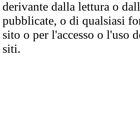
derivante dalla lettura o da
pubblicate, o di qualsiasi f
sito o per l'accesso o l'uso 
siti.