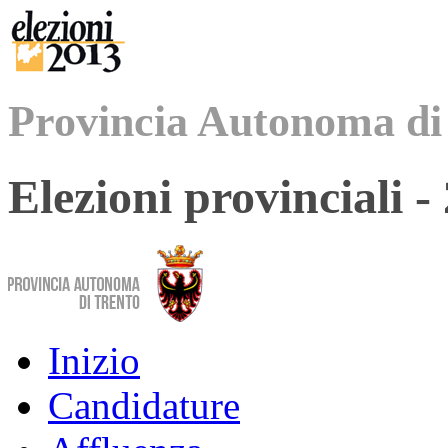
Provincia Autonoma di
Elezioni provinciali 
Inizio
Candidature