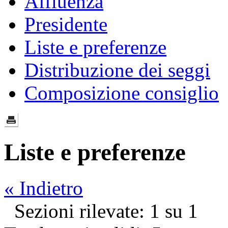
Affluenza
Presidente
Liste e preferenze
Distribuzione dei seggi
Composizione consiglio
Liste e preferenze
« Indietro
Sezioni rilevate: 1 su 1