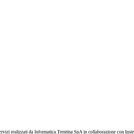
rvizi realizzati da Informatica Trentina SpA in collaborazione con Insi