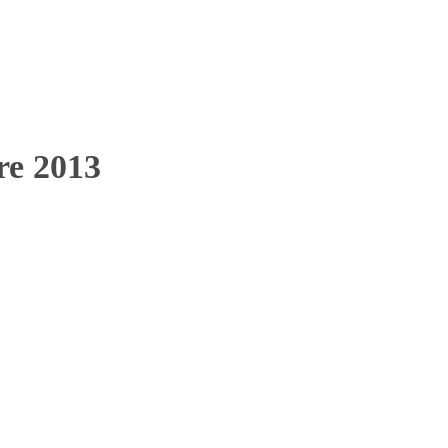
bre 2013