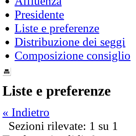
Affluenza
Presidente
Liste e preferenze
Distribuzione dei seggi
Composizione consiglio
Liste e preferenze
« Indietro
Sezioni rilevate: 1 su 1