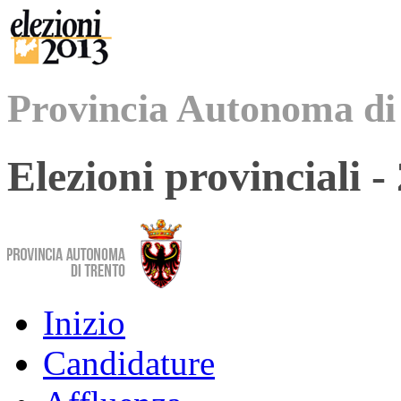
Provincia Autonoma di
Elezioni provinciali 
Inizio
Candidature