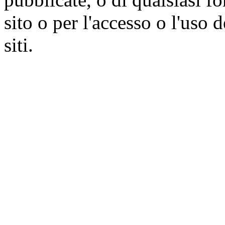
sito o per l'accesso o l'uso 
siti.