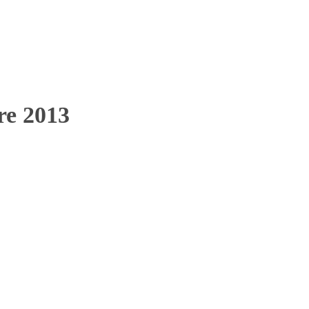
bre 2013