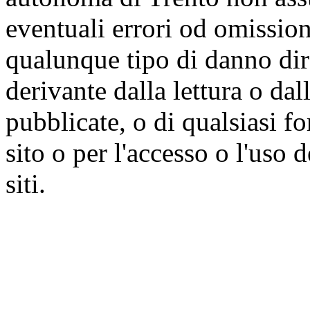
eventuali errori od omissioni
qualunque tipo di danno dire
derivante dalla lettura o da
pubblicate, o di qualsiasi f
sito o per l'accesso o l'uso 
siti.