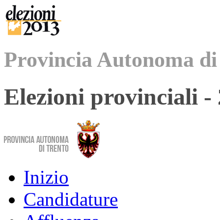
Provincia Autonoma di
Elezioni provinciali 
Inizio
Candidature