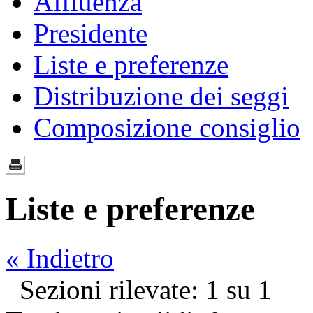
Affluenza
Presidente
Liste e preferenze
Distribuzione dei seggi
Composizione consiglio
Liste e preferenze
« Indietro
Sezioni rilevate: 1 su 1