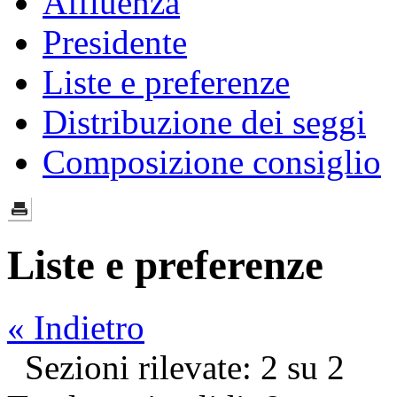
Affluenza
Presidente
Liste e preferenze
Distribuzione dei seggi
Composizione consiglio
Liste e preferenze
« Indietro
Sezioni rilevate: 2 su 2