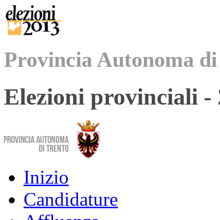
Provincia Autonoma di
Elezioni provinciali 
Inizio
Candidature