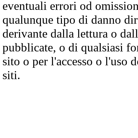
eventuali errori od omissioni
qualunque tipo di danno dire
derivante dalla lettura o da
pubblicate, o di qualsiasi f
sito o per l'accesso o l'uso 
siti.