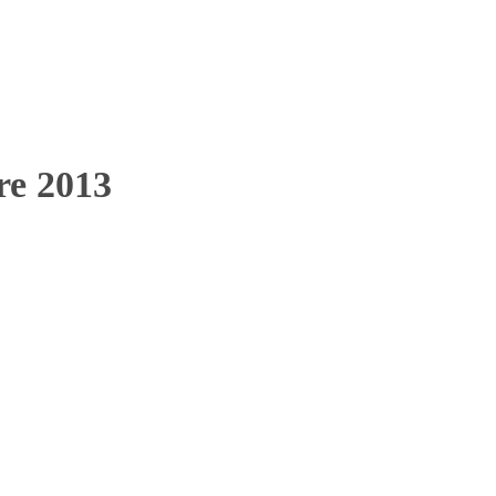
bre 2013