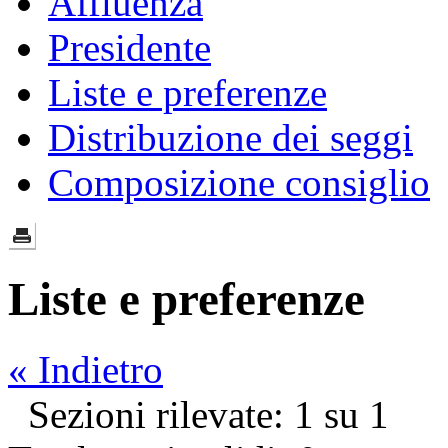
Affluenza
Presidente
Liste e preferenze
Distribuzione dei seggi
Composizione consiglio
Liste e preferenze
« Indietro
Sezioni rilevate: 1 su 1