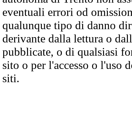
eventuali errori od omissioni
qualunque tipo di danno dire
derivante dalla lettura o da
pubblicate, o di qualsiasi f
sito o per l'accesso o l'uso 
siti.