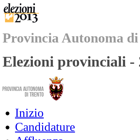
Provincia Autonoma di
Elezioni provinciali 
Inizio
Candidature