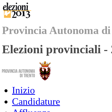
Provincia Autonoma di
Elezioni provinciali 
Inizio
Candidature