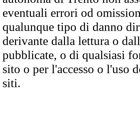
eventuali errori od omissioni
qualunque tipo di danno dire
derivante dalla lettura o da
pubblicate, o di qualsiasi f
sito o per l'accesso o l'uso 
siti.