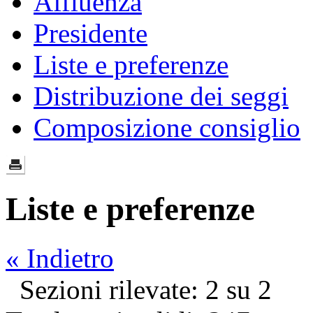
Affluenza
Presidente
Liste e preferenze
Distribuzione dei seggi
Composizione consiglio
Liste e preferenze
« Indietro
Sezioni rilevate: 2 su 2