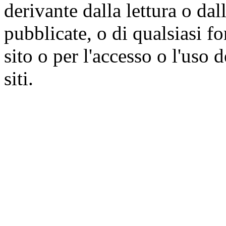
derivante dalla lettura o da
pubblicate, o di qualsiasi f
sito o per l'accesso o l'uso 
siti.