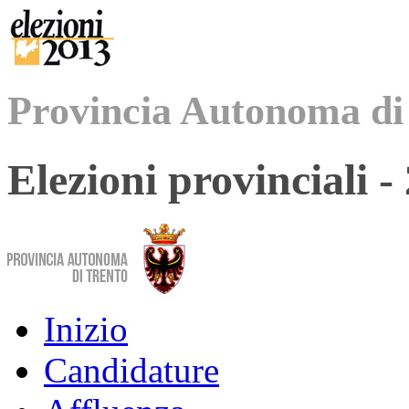
Provincia Autonoma di
Elezioni provinciali 
Inizio
Candidature