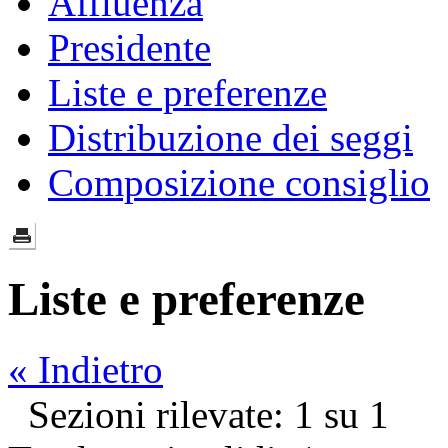
Affluenza
Presidente
Liste e preferenze
Distribuzione dei seggi
Composizione consiglio
Liste e preferenze
« Indietro
Sezioni rilevate: 1 su 1