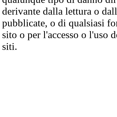
derivante dalla lettura o da
pubblicate, o di qualsiasi f
sito o per l'accesso o l'uso 
siti.