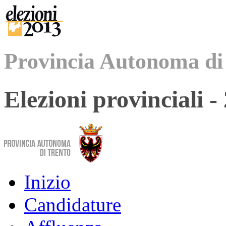
Provincia Autonoma di
Elezioni provinciali 
Inizio
Candidature