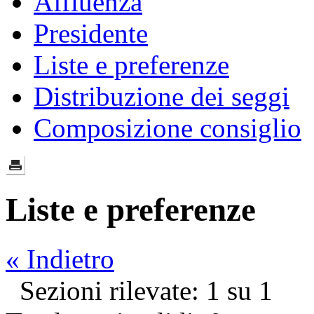
Affluenza
Presidente
Liste e preferenze
Distribuzione dei seggi
Composizione consiglio
Liste e preferenze
« Indietro
Sezioni rilevate: 1 su 1