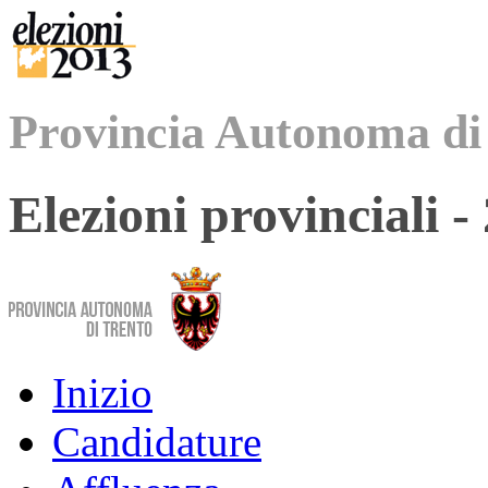
Provincia Autonoma di
Elezioni provinciali 
Inizio
Candidature