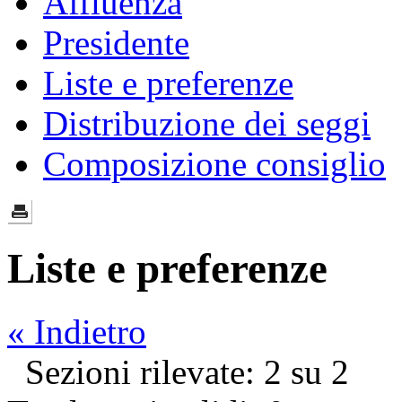
Affluenza
Presidente
Liste e preferenze
Distribuzione dei seggi
Composizione consiglio
Liste e preferenze
« Indietro
Sezioni rilevate: 2 su 2