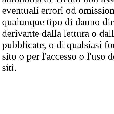
eventuali errori od omissioni
qualunque tipo di danno dire
derivante dalla lettura o da
pubblicate, o di qualsiasi f
sito o per l'accesso o l'uso 
siti.