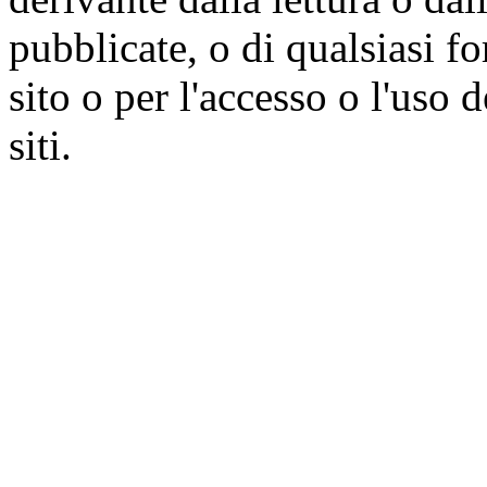
pubblicate, o di qualsiasi f
sito o per l'accesso o l'uso 
siti.