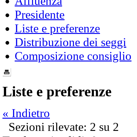
Affluenza
Presidente
Liste e preferenze
Distribuzione dei seggi
Composizione consiglio
Liste e preferenze
« Indietro
Sezioni rilevate: 2 su 2