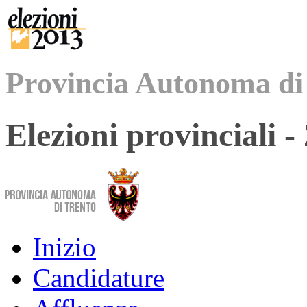
Provincia Autonoma di
Elezioni provinciali 
Inizio
Candidature