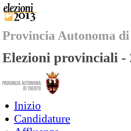
Provincia Autonoma di
Elezioni provinciali 
Inizio
Candidature