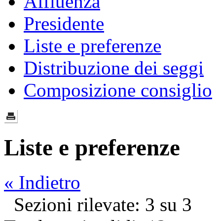
Affluenza
Presidente
Liste e preferenze
Distribuzione dei seggi
Composizione consiglio
Liste e preferenze
« Indietro
Sezioni rilevate: 3 su 3