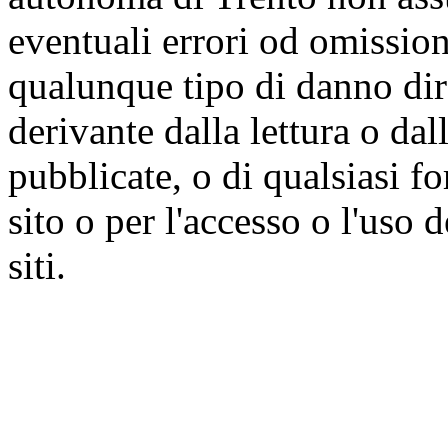
eventuali errori od omissioni
qualunque tipo di danno dire
derivante dalla lettura o da
pubblicate, o di qualsiasi f
sito o per l'accesso o l'uso 
siti.