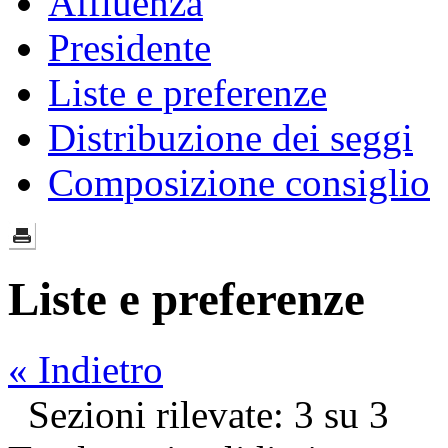
Affluenza
Presidente
Liste e preferenze
Distribuzione dei seggi
Composizione consiglio
Liste e preferenze
« Indietro
Sezioni rilevate: 3 su 3