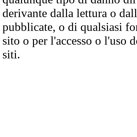
derivante dalla lettura o da
pubblicate, o di qualsiasi f
sito o per l'accesso o l'uso 
siti.