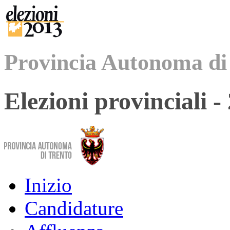
Provincia Autonoma di
Elezioni provinciali 
Inizio
Candidature