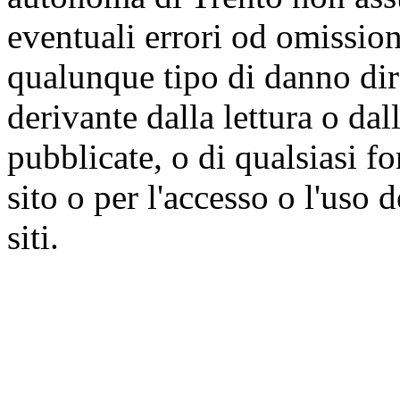
eventuali errori od omissioni
qualunque tipo di danno dire
derivante dalla lettura o da
pubblicate, o di qualsiasi f
sito o per l'accesso o l'uso 
siti.