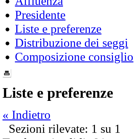
Affluenza
Presidente
Liste e preferenze
Distribuzione dei seggi
Composizione consiglio
Liste e preferenze
« Indietro
Sezioni rilevate: 1 su 1