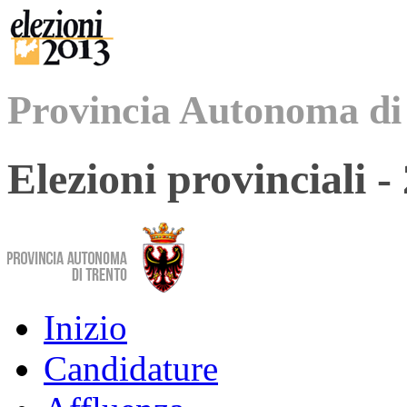
Provincia Autonoma di
Elezioni provinciali 
Inizio
Candidature