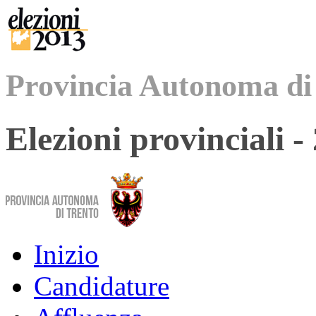
Provincia Autonoma di
Elezioni provinciali 
Inizio
Candidature