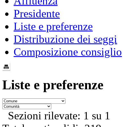
Affluenza
Presidente
Liste e preferenze
Distribuzione dei seggi
Composizione consiglio
Liste e preferenze
Sezioni rilevate: 1 su 1