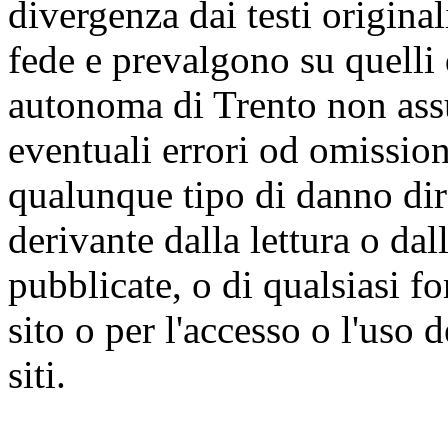
divergenza dai testi origina
fede e prevalgono su quelli 
autonoma di Trento non ass
eventuali errori od omissioni
qualunque tipo di danno dire
derivante dalla lettura o da
pubblicate, o di qualsiasi f
sito o per l'accesso o l'uso 
siti.