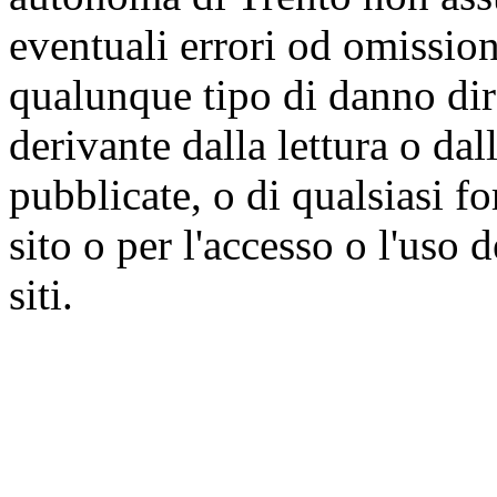
eventuali errori od omissioni
qualunque tipo di danno dire
derivante dalla lettura o da
pubblicate, o di qualsiasi f
sito o per l'accesso o l'uso 
siti.