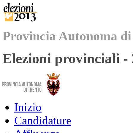
Provincia Autonoma di
Elezioni provinciali 
Inizio
Candidature