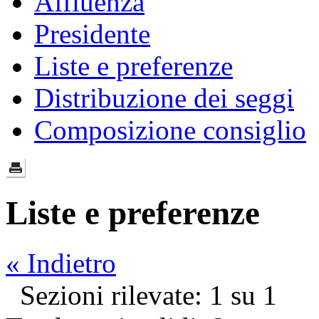
Affluenza
Presidente
Liste e preferenze
Distribuzione dei seggi
Composizione consiglio
Liste e preferenze
« Indietro
Sezioni rilevate: 1 su 1