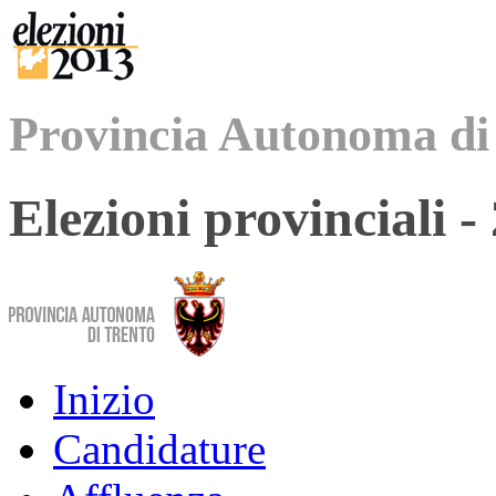
Provincia Autonoma di
Elezioni provinciali 
Inizio
Candidature