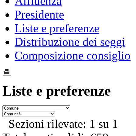
Affluenza
Presidente
Liste e preferenze
Distribuzione dei seggi
Composizione consiglio
Liste e preferenze
Sezioni rilevate: 1 su 1