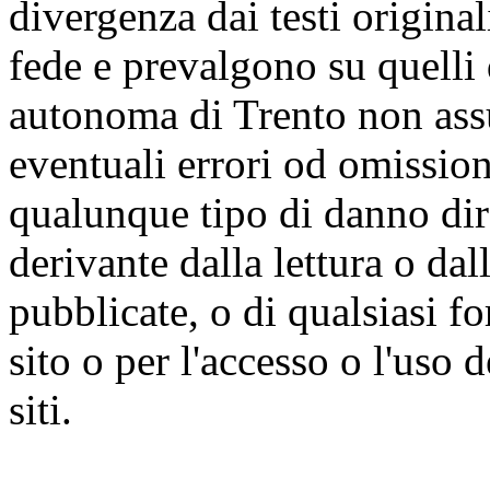
divergenza dai testi origina
fede e prevalgono su quelli 
autonoma di Trento non ass
eventuali errori od omissioni
qualunque tipo di danno dire
derivante dalla lettura o da
pubblicate, o di qualsiasi f
sito o per l'accesso o l'uso 
siti.