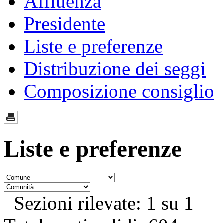
Affluenza
Presidente
Liste e preferenze
Distribuzione dei seggi
Composizione consiglio
Liste e preferenze
Sezioni rilevate: 1 su 1