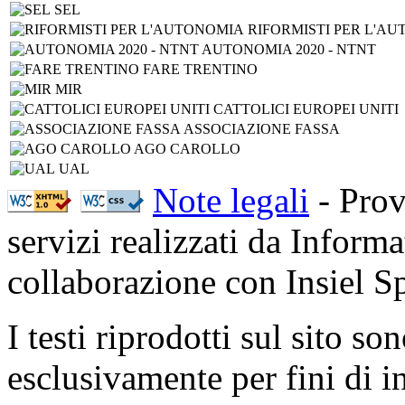
SEL
RIFORMISTI PER L'A
AUTONOMIA 2020 - NTNT
FARE TRENTINO
MIR
CATTOLICI EUROPEI UNITI
ASSOCIAZIONE FASSA
AGO CAROLLO
UAL
Note legali
- Prov
servizi realizzati da Inform
collaborazione con Insiel 
I testi riprodotti sul sito so
esclusivamente per fini di i