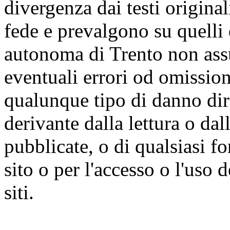
divergenza dai testi origina
fede e prevalgono su quelli 
autonoma di Trento non ass
eventuali errori od omissioni
qualunque tipo di danno dire
derivante dalla lettura o da
pubblicate, o di qualsiasi f
sito o per l'accesso o l'uso 
siti.