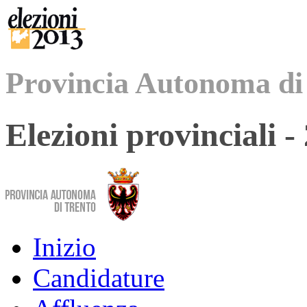
Provincia Autonoma di
Elezioni provinciali 
Inizio
Candidature